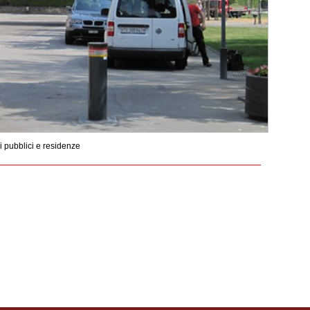
 pubblici e residenze