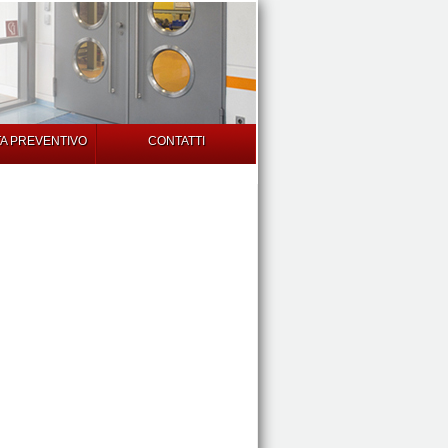
TA PREVENTIVO
CONTATTI