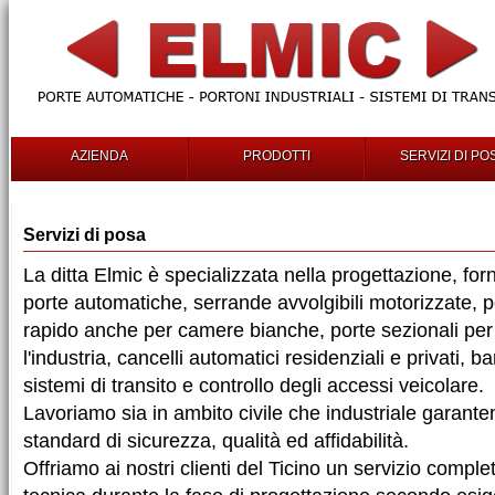
AZIENDA
PRODOTTI
SERVIZI DI PO
Servizi di posa
La ditta Elmic è specializzata nella progettazione, for
porte automatiche, serrande avvolgibili motorizzate, 
rapido anche per camere bianche, porte sezionali per
l'industria, cancelli automatici residenziali e privati, 
sistemi di transito e controllo degli accessi veicolare.
Lavoriamo sia in ambito civile che industriale garant
standard di sicurezza, qualità ed affidabilità.
Offriamo ai nostri clienti del Ticino un servizio compl