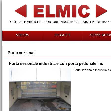
AZIENDA
PRODOTTI
SERVIZI DI PO
Porte sezionali
Porta sezionale industriale con porta pedonale ins
Porta sezionale industriale 